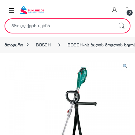
Skip to navigation
Skip to content
0
ძებნა:
მთავარი
BOSCH
BOSCH-ის ბაღის მოვლის ხელ