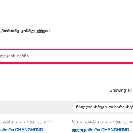
ი/საშხაპე კომპლექტები
r:
Showing all
ong
,
Changhong - ტელევიზორი
,
Changhong
,
Changhong - ტელევი
იზორები
ტელევიზორები
ვიზორი CHANGHONG
ტელევიზორი CHANGHONG