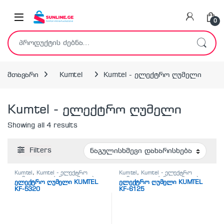
Skip to navigation
Skip to content
0
ძებნა:
მთავარი
Kumtel
Kumtel - ელექტრო ღუმელი
Kumtel - ელექტრო ღუმელი
Showing all 4 results
Filters
Kumtel
,
Kumtel - ელექტრო
Kumtel
,
Kumtel - ელექტრო
ღუმელი
,
ელექტრო ღუმელები
ღუმელი
,
ელექტრო ღუმელები
ელექტრო ღუმელი KUMTEL
ელექტრო ღუმელი KUMTEL
KF-5320
KF-6125