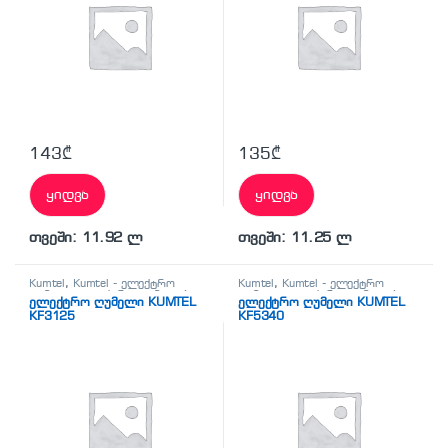
143
₾
135
₾
ყიდვა
ყიდვა
თვეში: 11.92 ლ
თვეში: 11.25 ლ
Kumtel
,
Kumtel - ელექტრო
Kumtel
,
Kumtel - ელექტრო
ღუმელი
,
ელექტრო ღუმელები
ღუმელი
,
ელექტრო ღუმელები
ელექტრო ღუმელი KUMTEL
ელექტრო ღუმელი KUMTEL
KF3125
KF5340