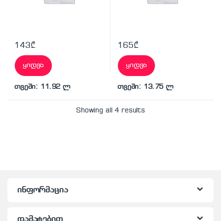
143
₾
165
₾
ყიდვა
ყიდვა
თვეში: 11.92 ლ
თვეში: 13.75 ლ
Showing all 4 results
ინფორმაცია
დამატებით