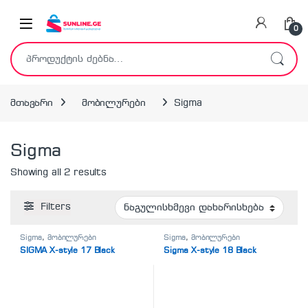
Skip to navigation
Skip to content
0
ძებნა:
მთავარი
მობილურები
Sigma
Sigma
Showing all 2 results
Filters
Sigma
,
მობილურები
Sigma
,
მობილურები
SIGMA X-style 17 Black
Sigma X-style 18 Black