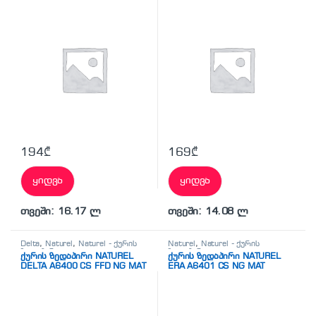
194
₾
169
₾
ყიდვა
ყიდვა
თვეში: 16.17 ლ
თვეში: 14.08 ლ
Delta
,
Naturel
,
Naturel - ქურის
Naturel
,
Naturel - ქურის
ზედაპირი
ზედაპირი
ქურის ზედაპირი NATUREL
ქურის ზედაპირი NATUREL
DELTA A6400 CS FFD NG MAT
ERA A6401 CS NG MAT