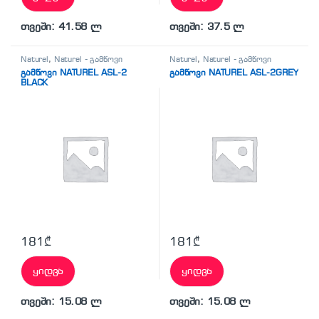
თვეში: 41.58 ლ
თვეში: 37.5 ლ
Naturel
,
Naturel - გამწოვი
Naturel
,
Naturel - გამწოვი
გამწოვი NATUREL ASL-2
გამწოვი NATUREL ASL-2GREY
BLACK
181
₾
181
₾
ყიდვა
ყიდვა
თვეში: 15.08 ლ
თვეში: 15.08 ლ