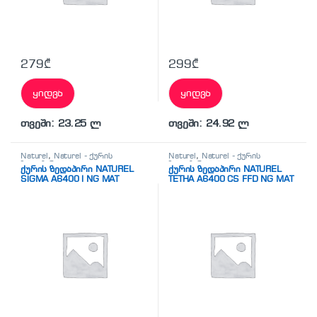
279
₾
299
₾
ყიდვა
ყიდვა
თვეში: 23.25 ლ
თვეში: 24.92 ლ
Naturel
,
Naturel - ქურის
Naturel
,
Naturel - ქურის
ზედაპირი
ზედაპირი
ქურის ზედაპირი NATUREL
ქურის ზედაპირი NATUREL
SİGMA A6400 I NG MAT
TETHA A6400 CS FFD NG MAT