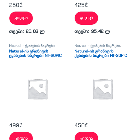
250
₾
425
₾
ყიდვა
ყიდვა
თვეში: 20.83 ლ
თვეში: 35.42 ლ
Natruel - ქვაბების ნაკრები
,
Natruel - ქვაბების ნაკრები
,
Naturel
Naturel
Naturel-ის გრანიტის
Naturel-ის გრანიტის
ქვაბების ნაკრები NT-20PIC
ქვაბების ნაკრები NT-20PIC
Grey
PURPLE
499
₾
450
₾
ყიდვა
ყიდვა