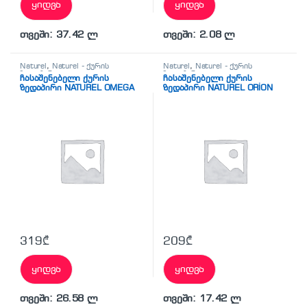
ყიდვა
ყიდვა
თვეში: 37.42 ლ
თვეში: 2.08 ლ
Naturel
,
Naturel - ქურის
Naturel
,
Naturel - ქურის
ზედაპირი
ზედაპირი
ჩასაშენებელი ქურის
ჩასაშენებელი ქურის
ზედაპირი NATUREL OMEGA
ზედაპირი NATUREL ORİON
A6401 I NG MAT
A3200 I NG MAT
319
₾
209
₾
ყიდვა
ყიდვა
თვეში: 26.58 ლ
თვეში: 17.42 ლ