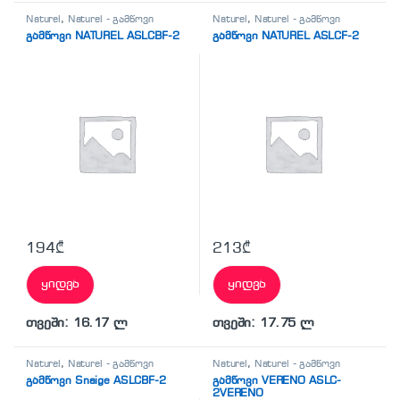
Naturel
,
Naturel - გამწოვი
Naturel
,
Naturel - გამწოვი
გამწოვი NATUREL ASLCBF-2
გამწოვი NATUREL ASLCF-2
194
₾
213
₾
ყიდვა
ყიდვა
თვეში: 16.17 ლ
თვეში: 17.75 ლ
Naturel
,
Naturel - გამწოვი
Naturel
,
Naturel - გამწოვი
გამწოვი Snaige ASLCBF-2
გამწოვი VERENO ASLC-
2VERENO