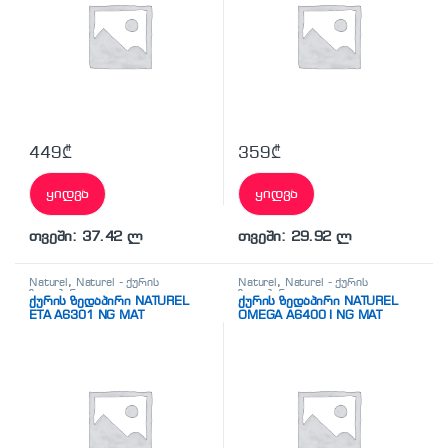
449
₾
359
₾
ყიდვა
ყიდვა
თვეში: 37.42 ლ
თვეში: 29.92 ლ
Naturel
,
Naturel - ქურის
Naturel
,
Naturel - ქურის
ზედაპირი
ზედაპირი
ქურის ზედაპირი NATUREL
ქურის ზედაპირი NATUREL
ETA A6301 NG MAT
OMEGA A6400 I NG MAT