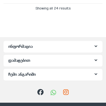
Showing all 24 results
ინფორმაცია
დამატებით
ჩემი ანგარიში