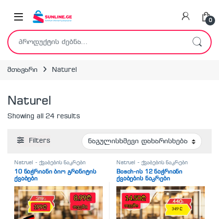
Skip to navigation
Skip to content
0
ძებნა:
მთავარი
Naturel
Naturel
Showing all 24 results
Filters
Natruel - ქვაბების ნაკრები
Natruel - ქვაბების ნაკრები
10 ნაჭრიანი ბიო გრანიტის
Bosch-ის 12 ნაჭრიანი
ქვაბები
ქვაბების ნაკრები