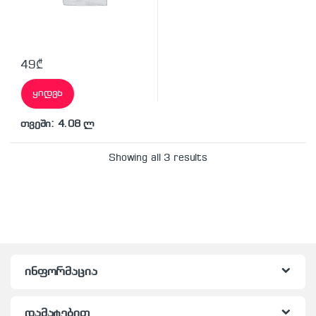
49
₾
ყიდვა
თვეში: 4.08 ლ
Showing all 3 results
ინფორმაცია
დამატებით