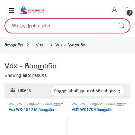
Skip to navigation
Skip to content
0
ძებნა:
მთავარი
Vox
Vox - ჩაიდანი
Vox - ჩაიდანი
Showing all 3 results
Filters
Vox
,
Vox - ჩაიდანი
,
სამზარეულო
Vox
,
Vox - ჩაიდანი
,
სამზარეულო
ტექნიკა
,
ჩაიდანი
ტექნიკა
,
ჩაიდანი
Vox WK-1917 M ჩაიდანი
VOX WK1704 ჩაიდანი