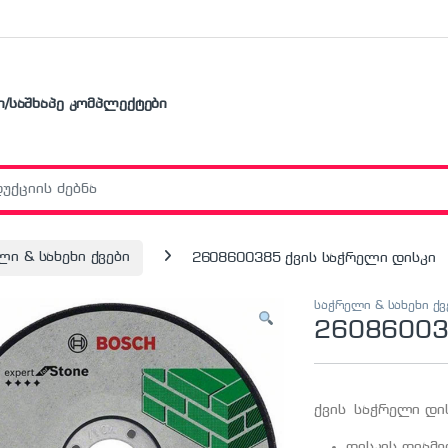
ი/საშხაპე კომპლექტები
r:
ლი & სახეხი ქვები
2608600385 ქვის საჭრელი დისკი
საჭრელი & სახეხი ქვ
26086003
ქვის საჭრელი დი
დისკის დიამე