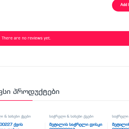
There are no reviews yet.
ვსი პროდუქტები
ი & სახეხი ქვები
საჭრელი & სახეხი ქვები
საჭრელი 
00227 ქვის
მეტალის საჭრელი დისკი
მეტალი