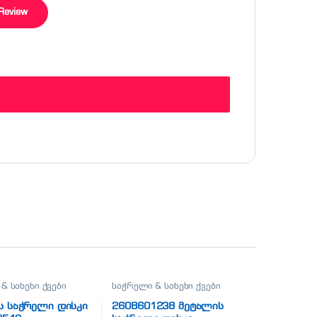
& სახეხი ქვები
საჭრელი & სახეხი ქვები
ს საჭრელი დისკი
2608601238 მეტალის