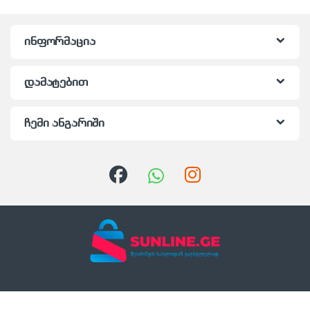
ინფორმაცია
დამატებით
ჩემი ანგარიში