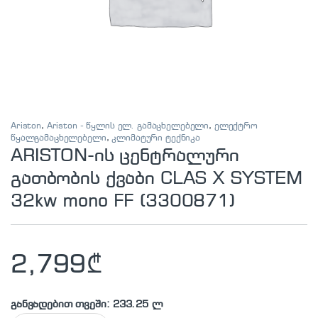
Ariston
,
Ariston - წყლის ელ. გამაცხელებელი
,
ელექტრო
წყალგამაცხელებელი
,
კლიმატური ტექნიკა
ARISTON-ის ცენტრალური
გათბობის ქვაბი CLAS X SYSTEM
32kw mono FF (3300871)
2,799
₾
განვადებით თვეში: 233.25 ლ