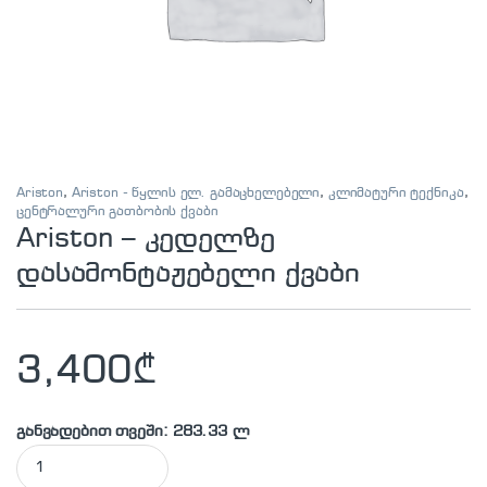
Ariston
,
Ariston - წყლის ელ. გამაცხელებელი
,
კლიმატური ტექნიკა
,
ცენტრალური გათბობის ქვაბი
Ariston – კედელზე
დასამონტაჟებელი ქვაბი
3,400
₾
განვადებით თვეში: 283.33 ლ
Ariston - კედელზე დასამონტაჟებელი ქვაბი quantity