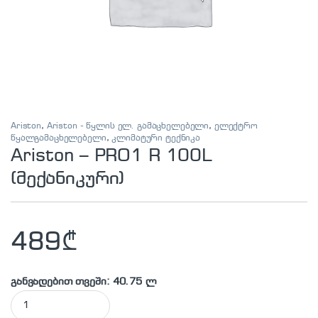
Ariston
,
Ariston - წყლის ელ. გამაცხელებელი
,
ელექტრო
წყალგამაცხელებელი
,
კლიმატური ტექნიკა
Ariston – PRO1 R 100L
(მექანიკური)
489
₾
განვადებით თვეში: 40.75 ლ
Ariston - PRO1 R 100L (მექანიკური) quantity