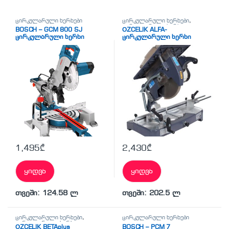
ცირკულარული ხერხები
ცირკულარული ხერხები
,
ცირკულარული ხერხი
BOSCH – GCM 800 SJ
ÖZCELIK ALFA-
ცირკულარული ხერხი
ცირკულარული ხერხი
1,495
₾
2,430
₾
ყიდვა
ყიდვა
თვეში: 124.58 ლ
თვეში: 202.5 ლ
ცირკულარული ხერხები
,
ცირკულარული ხერხები
ცირკულარული ხერხი
ÖZCELIK BETAplus
BOSCH – PCM 7