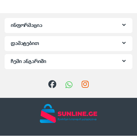
ინფორმაცია
დამატებით
ჩემი ანგარიში