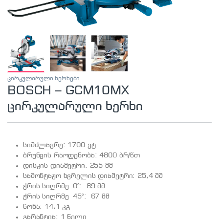
ცირკულარული ხერხები
BOSCH – GCM10MX
ცირკულარული ხერხი
სიმძლავრე: 1700 ვტ
ბრუნვის რაოდენობა: 4800 ბრ/წთ
დისკის დიამეტრი: 255 მმ
სამონტაჟო ხვრელის დიამეტრი: 25,4 მმ
ჭრის სიღრმე 0°: 89 მმ
ჭრის სიღრმე 45°: 67 მმ
წონა: 14,1 კგ
გარანტია: 1 წელი