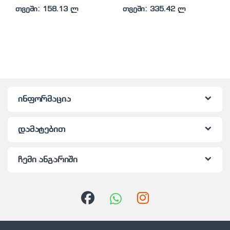
თვეში: 158.13 ლ
თვეში: 335.42 ლ
ინფორმაცია
დამატებით
ჩემი ანგარიში