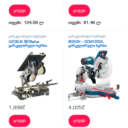
ყიდვა
ყიდვა
თვეში: 124.58 ლ
თვეში: 81.46 ლ
ცირკულარული ხერხები
,
ცირკულარული ხერხები
ცირკულარული ხერხი
ÖZCELIK BETAplus
BOSCH – GCM12GDL
ცირკულარული ხერხი
ცირკულარული ხერხი
1,898
₾
4,025
₾
ყიდვა
ყიდვა