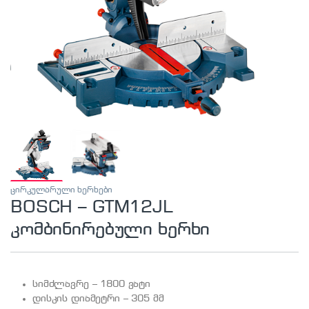
ცირკულარული ხერხები
BOSCH – GTM12JL
კომბინირებული ხერხი
სიმძლავრე – 1800 ვატი
დისკის დიამეტრი – 305 მმ