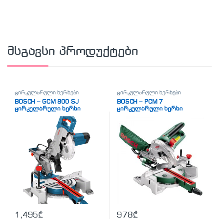
მსგავსი პროდუქტები
ცირკულარული ხერხები
ცირკულარული ხერხები
BOSCH – GCM 800 SJ
BOSCH – PCM 7
ცირკულარული ხერხი
ცირკულარული ხერხი
1,495
₾
978
₾