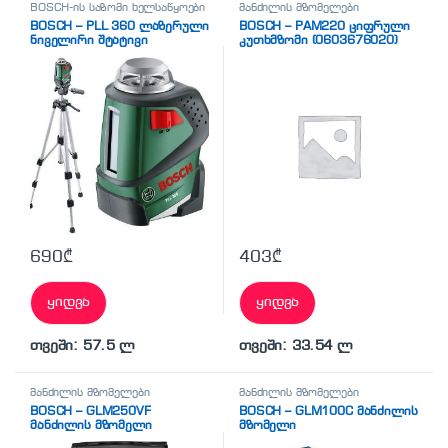
BOSCH-ის საზომი ხელსაწყოები
მანძილის მზომელები
BOSCH – PLL 360 ლაზერული
BOSCH – PAM220 ციფრული
ნიველირი შტატივი
კუთხმზომი (0603676020)
690
₾
403
₾
ყიდვა
ყიდვა
თვეში: 57.5 ლ
თვეში: 33.54 ლ
მანძილის მზომელები
მანძილის მზომელები
BOSCH – GLM250VF
BOSCH – GLM100C მანძილის
მანძილის მზომელი
მზომელი
(პროფესიონალური)
(პროფესიონალური)