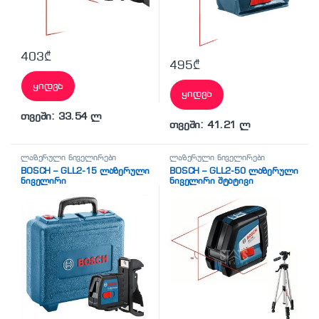
403
₾
495
₾
ყიდვა
ყიდვა
თვეში: 33.54 ლ
თვეში: 41.21 ლ
ლაზერული ნიველირები
ლაზერული ნიველირები
BOSCH – GLL2-15 ლაზერული
BOSCH – GLL2-50 ლაზერული
ნიველირი
ნიველირი შტატივი