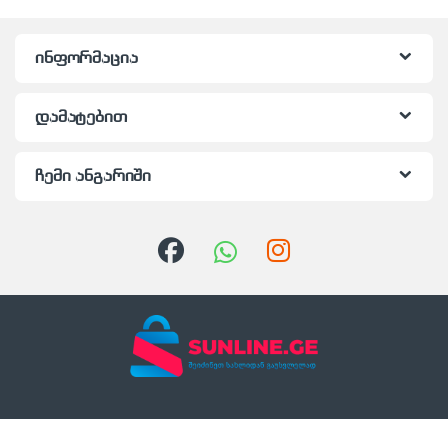
ინფორმაცია
დამატებით
ჩემი ანგარიში