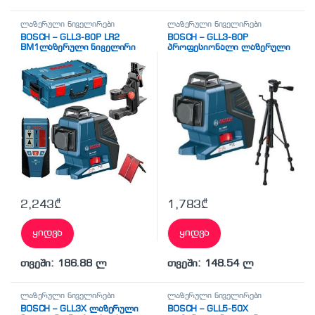
ლაზერული ნიველირები
ლაზერული ნიველირები
BOSCH – GLL3-80P LR2
BOSCH – GLL3-80P
BM1ლაზერული ნიველირი
პროფესიონალი ლაზერული
მიმღები
ნიველირი შტატივი
2,243
₾
1,783
₾
ყიდვა
ყიდვა
თვეში: 186.88 ლ
თვეში: 148.54 ლ
ლაზერული ნიველირები
ლაზერული ნიველირები
BOSCH – GLL3X ლაზერული
BOSCH – GLL5-50X