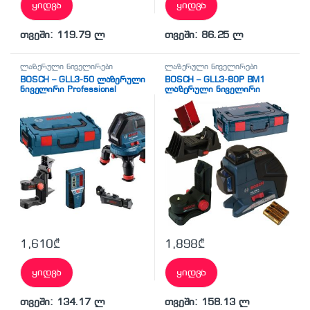
ყიდვა
ყიდვა
თვეში: 119.79 ლ
თვეში: 86.25 ლ
ლაზერული ნიველირები
ლაზერული ნიველირები
BOSCH – GLL3-50 ლაზერული
BOSCH – GLL3-80P BM1
ნიველირი Professional
ლაზერული ნიველირი
(0601063803)
1,610
₾
1,898
₾
ყიდვა
ყიდვა
თვეში: 134.17 ლ
თვეში: 158.13 ლ