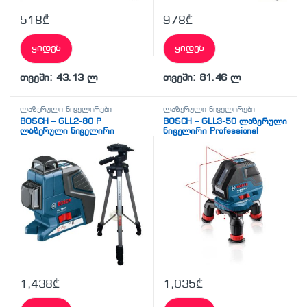
518
₾
978
₾
ყიდვა
ყიდვა
თვეში: 43.13 ლ
თვეში: 81.46 ლ
ლაზერული ნიველირები
ლაზერული ნიველირები
BOSCH – GLL2-80 P
BOSCH – GLL3-50 ლაზერული
ლაზერული ნიველირი
ნიველირი Professional
შტატივი
(0601063800)
1,438
₾
1,035
₾