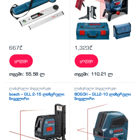
667
₾
1,323
₾
ყიდვა
ყიდვა
თვეში: 55.58 ლ
თვეში: 110.21 ლ
ლაზერული ნიველირები
ლაზერული ნიველირები
bosch – GLL 2-15 ლაზერული
BOSCH – GLL2-10 ლაზერული
ნიველირი
ნიველირი