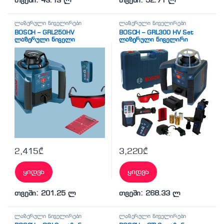
თვეში: 43.13 ლ
თვეში: 52.71 ლ
ლაზერული ნიველირები
ლაზერული ნიველირები
BOSCH – GRL250HV
BOSCH – GRL300 HV Set
ლაზერული ნიველი
ლაზერული ნიველირი
(0601061600)
2,415
₾
3,220
₾
ყიდვა
ყიდვა
თვეში: 201.25 ლ
თვეში: 268.33 ლ
ლაზერული ნიველირები
ლაზერული ნიველირები