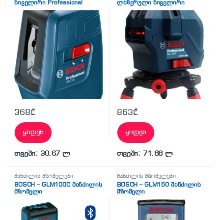
ნიველირი Professional
ლაზერული ნიველირი
(0601063CJ0)
Professional (0601063N00)
368
₾
863
₾
ყიდვა
ყიდვა
თვეში: 30.67 ლ
თვეში: 71.88 ლ
მანძილის მზომელები
მანძილის მზომელები
BOSCH – GLM100C მანძილის
BOSCH – GLM150 მანძილის
მზომელი
მზომელი
(პროფესიონალური)
(პროფესიონალური)