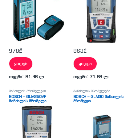
978
₾
863
₾
ყიდვა
ყიდვა
თვეში: 81.46 ლ
თვეში: 71.88 ლ
მანძილის მზომელები
მანძილის მზომელები
BOSCH – GLM250VF
BOSCH – GLM30 მანძილის
მანძილის მზომელი
მზომელი
(პროფესიონალური)
(პროფესიონალური)