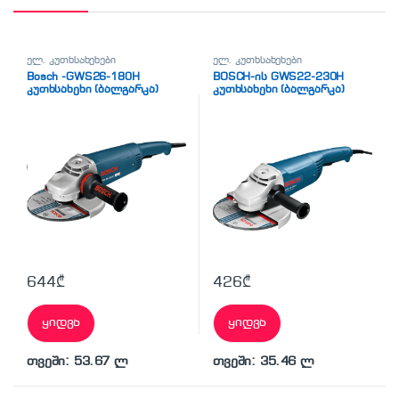
ელ. კუთხსახეხები
ელ. კუთხსახეხები
Bosch -GWS26-180H
BOSCH-ის GWS22-230H
კუთხსახეხი (ბალგარკა)
კუთხსახეხი (ბალგარკა)
644
₾
426
₾
ყიდვა
ყიდვა
თვეში: 53.67 ლ
თვეში: 35.46 ლ