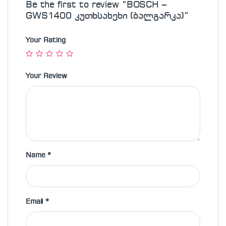
Be the first to review “BOSCH –
GWS1400 კუთხსახეხი (ბალგარკა)”
Your Rating
Your Review
Name
*
Email
*