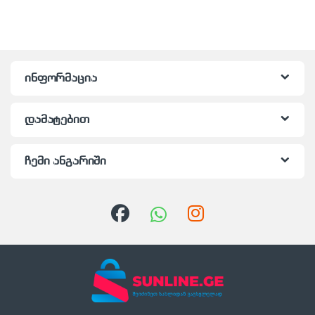
ინფორმაცია
დამატებით
ჩემი ანგარიში