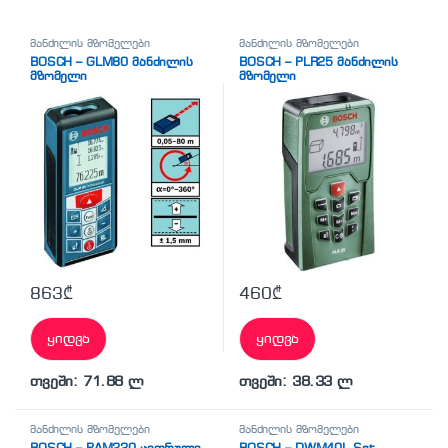
მანძილის მზომელები
მანძილის მზომელები
BOSCH – GLM80 მანძილის
BOSCH – PLR25 მანძილის
მზომელი
მზომელი
(პროფესიონალური)
863
₾
460
₾
ყიდვა
ყიდვა
თვეში: 71.88 ლ
თვეში: 38.33 ლ
მანძილის მზომელები
მანძილის მზომელები