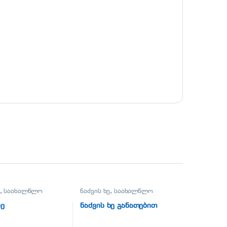
,
საახალწლო
ნაძვის ხე
,
საახალწლო
ხე
ნაძვის ხე განათებით