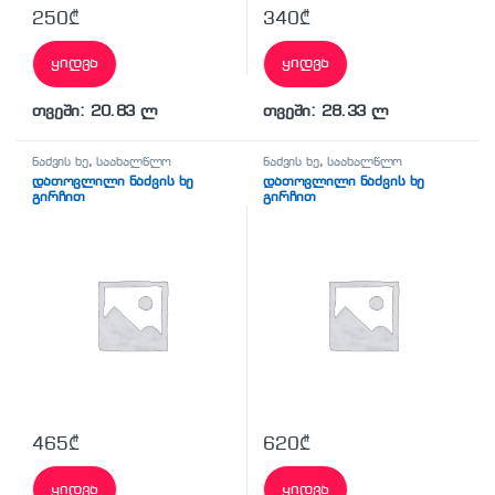
250
₾
340
₾
ყიდვა
ყიდვა
თვეში: 20.83 ლ
თვეში: 28.33 ლ
ნაძვის ხე
,
საახალწლო
ნაძვის ხე
,
საახალწლო
დათოვლილი ნაძვის ხე
დათოვლილი ნაძვის ხე
გირჩით
გირჩით
465
₾
620
₾
ყიდვა
ყიდვა