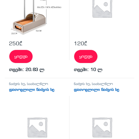
250
₾
120
₾
ყიდვა
ყიდვა
თვეში: 20.83 ლ
თვეში: 10 ლ
ნაძვის ხე
,
საახალწლო
ნაძვის ხე
,
საახალწლო
დათოვლილი ნაძვის ხე
დათოვლილი ნაძვის ხე