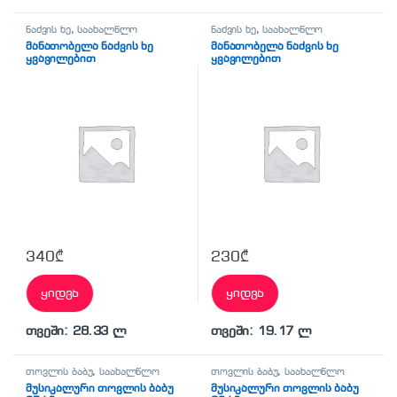
ნაძვის ხე
,
საახალწლო
ნაძვის ხე
,
საახალწლო
მანათობელა ნაძვის ხე
მანათობელა ნაძვის ხე
ყვავილებით
ყვავილებით
340
₾
230
₾
ყიდვა
ყიდვა
თვეში: 28.33 ლ
თვეში: 19.17 ლ
თოვლის ბაბუ
,
საახალწლო
თოვლის ბაბუ
,
საახალწლო
მუსიკალური თოვლის ბაბუ
მუსიკალური თოვლის ბაბუ