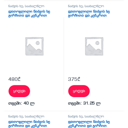
ნაძვის ხე
,
საახალწლო
ნაძვის ხე
,
საახალწლო
დათოვლილი ნაძვის ხე
დათოვლილი ნაძვის ხე
გირჩითა და კენკრით
გირჩითა და კენკრით
480
₾
375
₾
ყიდვა
ყიდვა
თვეში: 40 ლ
თვეში: 31.25 ლ
ნაძვის ხე
,
საახალწლო
ნაძვის ხე
,
საახალწლო
დათოვლილი ნაძვის ხე
დათოვლილი ნაძვის ხე
გირჩითა და კენკრით
კენკრითა და გირჩით