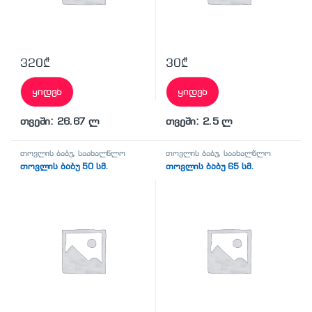
320
₾
30
₾
ყიდვა
ყიდვა
თვეში: 26.67 ლ
თვეში: 2.5 ლ
თოვლის ბაბუ
,
საახალწლო
თოვლის ბაბუ
,
საახალწლო
თოვლის ბაბუ 50 სმ.
თოვლის ბაბუ 65 სმ.