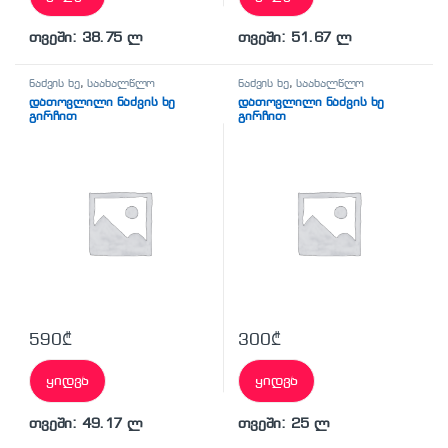
თვეში: 38.75 ლ
თვეში: 51.67 ლ
ნაძვის ხე
,
საახალწლო
ნაძვის ხე
,
საახალწლო
დათოვლილი ნაძვის ხე
დათოვლილი ნაძვის ხე
გირჩით
გირჩით
590
₾
300
₾
ყიდვა
ყიდვა
თვეში: 49.17 ლ
თვეში: 25 ლ