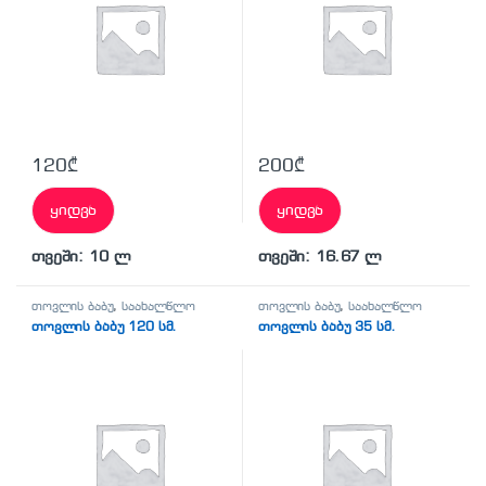
120
₾
200
₾
ყიდვა
ყიდვა
თვეში: 10 ლ
თვეში: 16.67 ლ
თოვლის ბაბუ
,
საახალწლო
თოვლის ბაბუ
,
საახალწლო
თოვლის ბაბუ 120 სმ.
თოვლის ბაბუ 35 სმ.