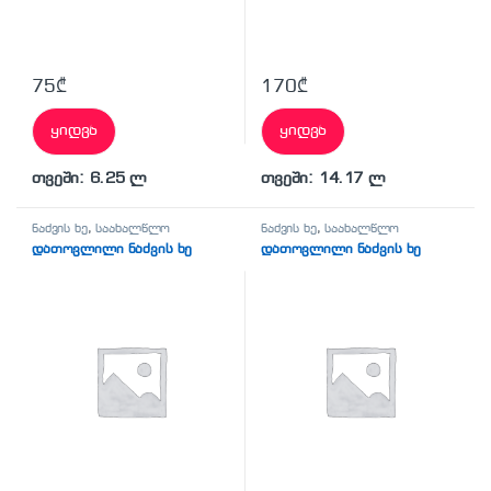
75
₾
170
₾
ყიდვა
ყიდვა
თვეში: 6.25 ლ
თვეში: 14.17 ლ
ნაძვის ხე
,
საახალწლო
ნაძვის ხე
,
საახალწლო
დათოვლილი ნაძვის ხე
დათოვლილი ნაძვის ხე