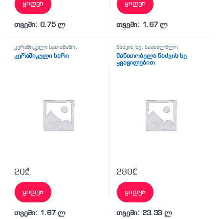
ყიდვა
ყიდვა
თვეში: 0.75 ლ
თვეში: 1.67 ლ
კერამიკული სათამაშო
,
ნაძვის ხე
,
საახალწლო
საახალწლო
კერამიკული ხარი
მანათობელა ნაძვის ხე
ყვავილებით
20
₾
280
₾
ყიდვა
ყიდვა
თვეში: 1.67 ლ
თვეში: 23.33 ლ