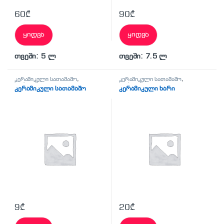
60
₾
90
₾
ყიდვა
ყიდვა
თვეში: 5 ლ
თვეში: 7.5 ლ
კერამიკული სათამაშო
,
კერამიკული სათამაშო
,
საახალწლო
საახალწლო
კერამიკული სათამაშო
კერამიკული ხარი
9
₾
20
₾