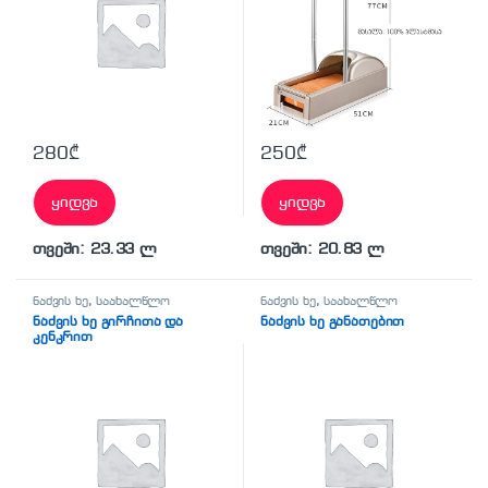
280
₾
250
₾
ყიდვა
ყიდვა
თვეში: 23.33 ლ
თვეში: 20.83 ლ
ნაძვის ხე
,
საახალწლო
ნაძვის ხე
,
საახალწლო
ნაძვის ხე გირჩითა და
ნაძვის ხე განათებით
კენკრით