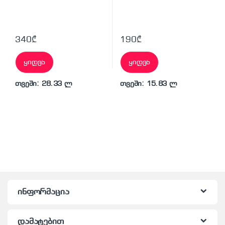
340
₾
190
₾
ყიდვა
ყიდვა
თვეში: 28.33 ლ
თვეში: 15.83 ლ
ინფორმაცია
დამატებით