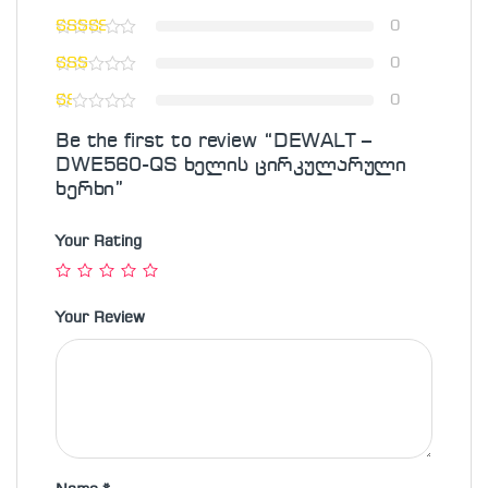
0
0
0
Be the first to review “DEWALT –
DWE560-QS ხელის ცირკულარული
ხერხი”
Your Rating
Your Review