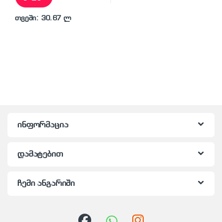
თვეში: 30.67 ლ
ინფორმაცია
დამატებით
ჩემი ანგარიში