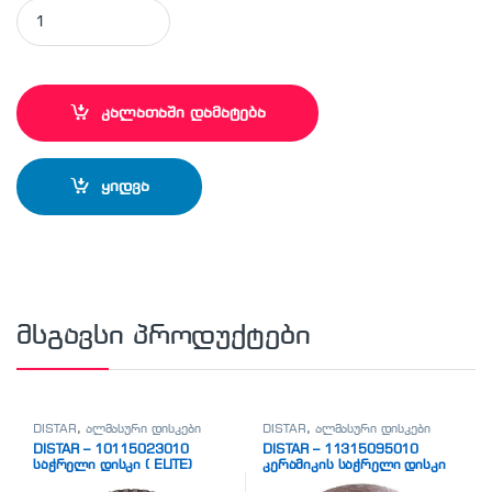
DISTAR - 11115421010 კერამიკის საჭრელი დისკი ( ESTHETE)
კალათაში დამატება
ყიდვა
მსგავსი პროდუქტები
DISTAR
,
ალმასური დისკები
DISTAR
,
ალმასური დისკები
DISTAR – 10115023010
DISTAR – 11315095010
საჭრელი დისკი ( ELITE)
კერამიკის საჭრელი დისკი