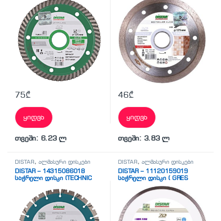
75
₾
46
₾
ყიდვა
ყიდვა
თვეში: 6.23 ლ
თვეში: 3.83 ლ
DISTAR
,
ალმასური დისკები
DISTAR
,
ალმასური დისკები
DISTAR – 14315086018
DISTAR – 11120159019
საჭრელი დისკი (TECHNIC
საჭრელი დისკი ( GRES
ADVANCED)
ULTRA)