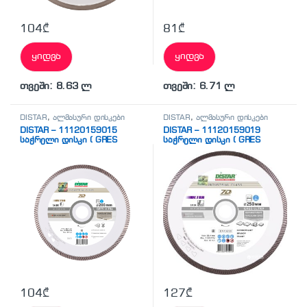
104
₾
81
₾
ყიდვა
ყიდვა
თვეში: 8.63 ლ
თვეში: 6.71 ლ
DISTAR
,
ალმასური დისკები
DISTAR
,
ალმასური დისკები
DISTAR – 11120159015
DISTAR – 11120159019
საჭრელი დისკი ( GRES
საჭრელი დისკი ( GRES
ULTRA)
ULTRA)
104
₾
127
₾