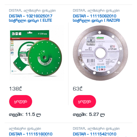
DISTAR
,
ალმასური დისკები
DISTAR
,
ალმასური დისკები
DISTAR – 10216025017
DISTAR – 11115062010
საჭრელი დისკი ( ELITE
საჭრელი დისკი ( RAZOR)
ACTIVE)
138
₾
63
₾
ყიდვა
ყიდვა
თვეში: 11.5 ლ
თვეში: 5.27 ლ
ალმასური დისკები
DISTAR
,
ალმასური დისკები
DISTAR – 11115160010
DISTAR – 11115421010