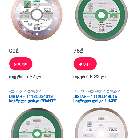
63
₾
75
₾
ყიდვა
ყიდვა
თვეში: 5.27 ლ
თვეში: 6.23 ლ
ალმასური დისკები
DISTAR
,
ალმასური დისკები
DISTAR – 11120034019
DISTAR – 11120048015
საჭრელი დისკი GRANITE
საჭრელი დისკი ( HARD
CERAMICS)