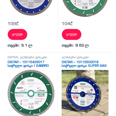
109
₾
104
₾
ყიდვა
ყიდვა
თვეში: 9.1 ლ
თვეში: 8.63 ლ
DISTAR
,
ალმასური დისკები
ალმასური დისკები
DISTAR – 10115429017
DISTAR – 10115502018
საჭრელი დისკი ( GABBRO
საჭრელი დისკი SUPER MAX
AERO)