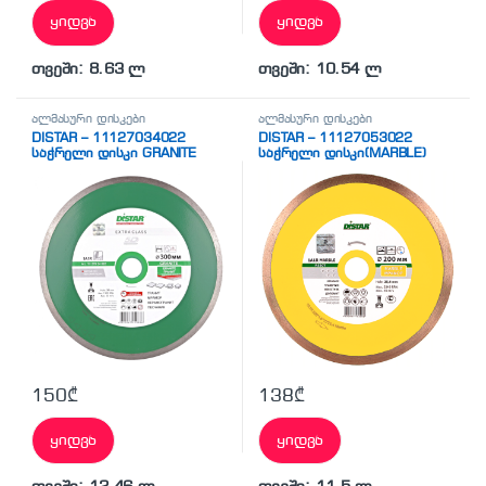
ყიდვა
ყიდვა
თვეში: 8.63 ლ
თვეში: 10.54 ლ
ალმასური დისკები
ალმასური დისკები
DISTAR – 11127034022
DISTAR – 11127053022
საჭრელი დისკი GRANITE
საჭრელი დისკი(MARBLE)
150
₾
138
₾
ყიდვა
ყიდვა