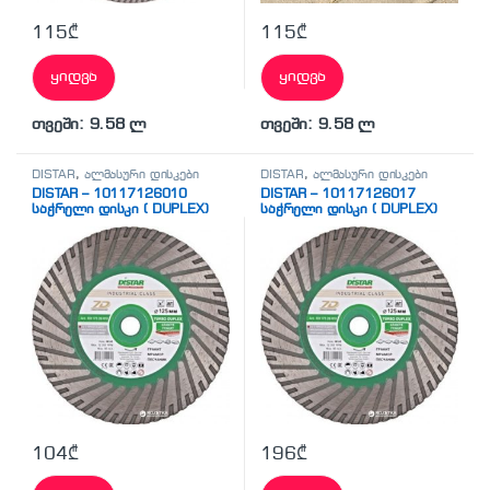
115
₾
115
₾
ყიდვა
ყიდვა
თვეში: 9.58 ლ
თვეში: 9.58 ლ
DISTAR
,
ალმასური დისკები
DISTAR
,
ალმასური დისკები
DISTAR – 10117126010
DISTAR – 10117126017
საჭრელი დისკი ( DUPLEX)
საჭრელი დისკი ( DUPLEX)
104
₾
196
₾