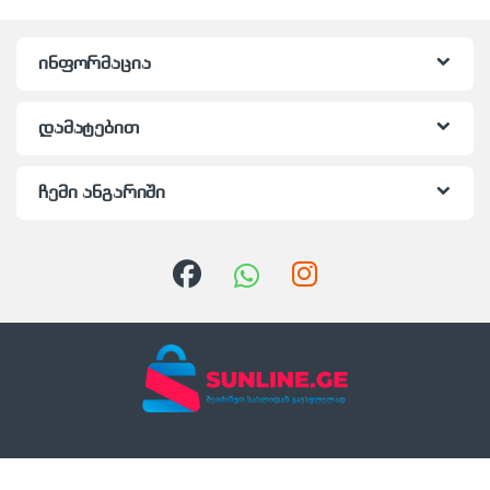
ინფორმაცია
დამატებით
ჩემი ანგარიში