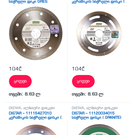
საჭრელი დიკი GRES
კერამიკის საჭრელი დისკი (
MASTER
ESTHETE)
104
₾
104
₾
ყიდვა
ყიდვა
თვეში: 8.63 ლ
თვეში: 8.63 ლ
DISTAR
,
ალმასური დისკები
DISTAR
,
ალმასური დისკები
DISTAR – 11115427010
DISTAR – 11120034015
კერამიკის საჭრელი დისკი (
საჭრელი დისკი ( GRANITE)
DECOR SLIM)