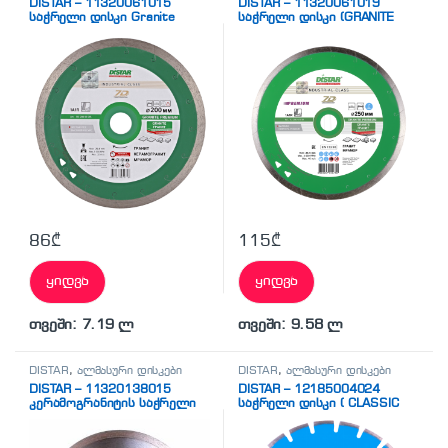
DISTAR – 11320061015
DISTAR – 11320061019
საჭრელი დისკი Granite
საჭრელი დისკი (GRANITE
Premium
PREMIUM)
86
₾
115
₾
ყიდვა
ყიდვა
თვეში: 7.19 ლ
თვეში: 9.58 ლ
DISTAR
,
ალმასური დისკები
DISTAR
,
ალმასური დისკები
DISTAR – 11320138015
DISTAR – 12185004024
კერამოგრანიტის საჭრელი
საჭრელი დისკი ( CLASSIC
დისკი(CERAMIC GRANITE)
PLUS)