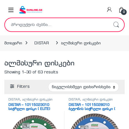
Skip to navigation
Skip to content
0
ძებნა:
მთავარი
DISTAR
ალმასური დისკები
ალმასური დისკები
Showing 1–30 of 63 results
Filters
DISTAR
,
ალმასური დისკები
DISTAR
,
ალმასური დისკები
DISTAR – 10115023010
DISTAR – 10115028010
საჭრელი დისკი ( ELITE)
ბეტონის საჭრელი დისკი (
EXTRA AERO)