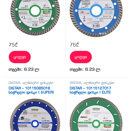
75
₾
75
₾
ყიდვა
ყიდვა
თვეში: 6.23 ლ
თვეში: 6.23 ლ
DISTAR
,
ალმასური დისკები
DISTAR
,
ალმასური დისკები
DISTAR – 10115085018
DISTAR – 10115127017
საჭრელი დისკი ( SUPER)
საჭრელი დისკი ( ELITE
AERO)