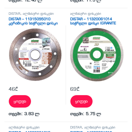
თვეში: 12.46 ლ
თვეში: 11.5 ლ
DISTAR
,
ალმასური დისკები
ალმასური დისკები
DISTAR – 11315095010
DISTAR – 11320061014
კერამიკის საჭრელი დისკი
საჭრელი დისკი (GRANITE
PREMIUM)
46
₾
69
₾
ყიდვა
ყიდვა
თვეში: 3.83 ლ
თვეში: 5.75 ლ
ალმასური დისკები
DISTAR
,
ალმასური დისკები