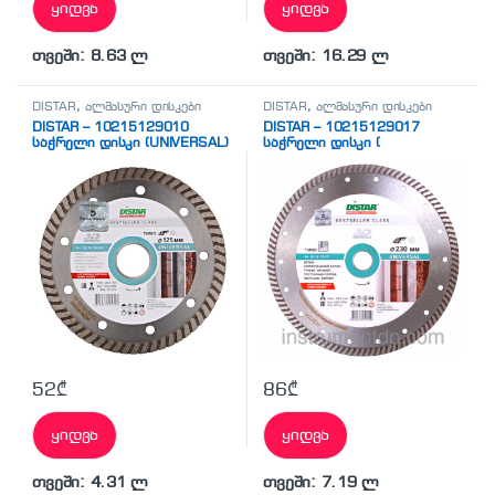
ყიდვა
ყიდვა
თვეში: 8.63 ლ
თვეში: 16.29 ლ
DISTAR
,
ალმასური დისკები
DISTAR
,
ალმასური დისკები
DISTAR – 10215129010
DISTAR – 10215129017
საჭრელი დისკი (UNIVERSAL)
საჭრელი დისკი (
UNIVERSAL)
52
₾
86
₾
ყიდვა
ყიდვა
თვეში: 4.31 ლ
თვეში: 7.19 ლ