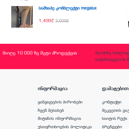
საშხაპე კომპლექტი megalux
1,499
₾
3,000
₾
მიიღე 10 000 ზე მეტი პროდუქცია
შეიძინე სახლი
საქართველოს მ
ინფორმაცია
დამატებით
განვადების პირობები
კონტაქტი
ჩვენ შესახებ
შეკვეთის გა
მიტანის ინფორმაცია
საიტის რუქა
უსაფრთხოების პოლიტიკა
ბრენდები