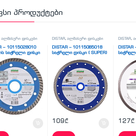
ვსი პროდუქტები
,
ალმასური დისკები
DISTAR
,
ალმასური დისკები
DISTAR
,
ა
R – 10115028010
DISTAR – 10115085018
DISTAR 
ის საჭრელი დისკი
საჭრელი დისკი ( SUPER)
საჭრელი
RA AERO)
ULTRA)
109
₾
127
₾