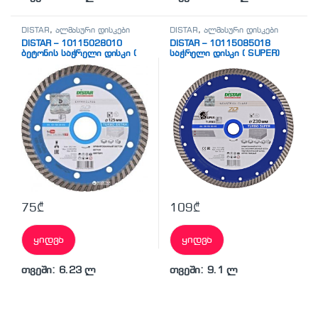
DISTAR
,
ალმასური დისკები
DISTAR
,
ალმასური დისკები
DISTAR – 10115028010
DISTAR – 10115085018
ბეტონის საჭრელი დისკი (
საჭრელი დისკი ( SUPER)
EXTRA AERO)
75
₾
109
₾
ყიდვა
ყიდვა
თვეში: 6.23 ლ
თვეში: 9.1 ლ