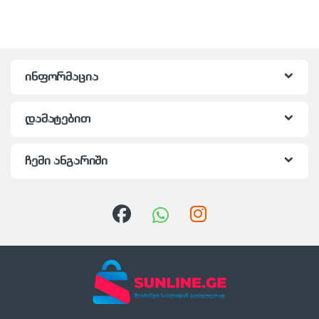
ინფორმაცია
დამატებით
ჩემი ანგარიში