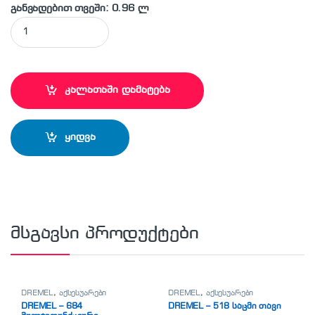
განვადებით თვეში: 0.96 ლ
DREMEL - 462 საცმი თავი quantity
კალათაში დამატება
ყიდვა
მსგავსი პროდუქტები
DREMEL
,
აქსესუარები
DREMEL
,
აქსესუარები
DREMEL – 684
DREMEL – 518 საცმი თავი