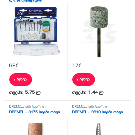
მულტიფუნქციური
ხელსაწყოს თავაკები
69
₾
17
₾
ყიდვა
ყიდვა
თვეში: 5.75 ლ
თვეში: 1.44 ლ
DREMEL
,
აქსესუარები
DREMEL
,
აქსესუარები
DREMEL – 8175 საცმი თავი
DREMEL – 9910 საცმი თავი