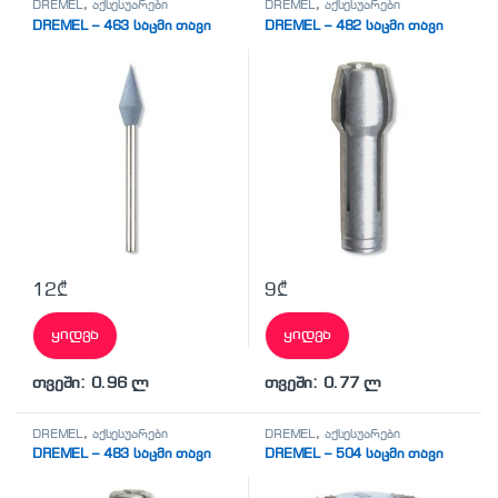
DREMEL
,
აქსესუარები
DREMEL
,
აქსესუარები
DREMEL – 463 საცმი თავი
DREMEL – 482 საცმი თავი
12
₾
9
₾
ყიდვა
ყიდვა
თვეში: 0.96 ლ
თვეში: 0.77 ლ
DREMEL
,
აქსესუარები
DREMEL
,
აქსესუარები
DREMEL – 483 საცმი თავი
DREMEL – 504 საცმი თავი