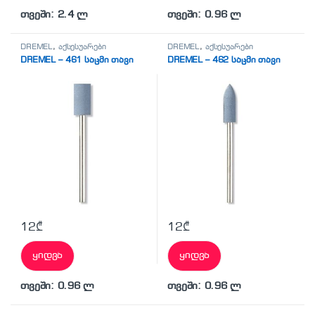
თვეში: 2.4 ლ
თვეში: 0.96 ლ
DREMEL
,
აქსესუარები
DREMEL
,
აქსესუარები
DREMEL – 461 საცმი თავი
DREMEL – 462 საცმი თავი
12
₾
12
₾
ყიდვა
ყიდვა
თვეში: 0.96 ლ
თვეში: 0.96 ლ