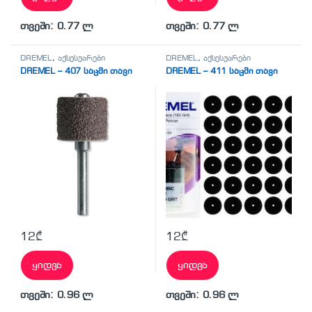
თვეში: 0.77 ლ
თვეში: 0.77 ლ
DREMEL
,
აქსესუარები
DREMEL
,
აქსესუარები
DREMEL – 407 საცმი თავი
DREMEL – 411 საცმი თავი
12
₾
12
₾
ყიდვა
ყიდვა
თვეში: 0.96 ლ
თვეში: 0.96 ლ