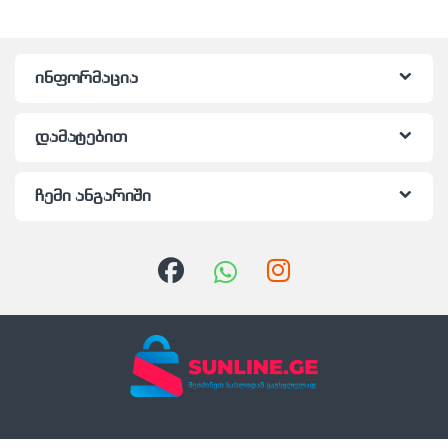
ინფორმაცია
დამატებით
ჩემი ანგარიში