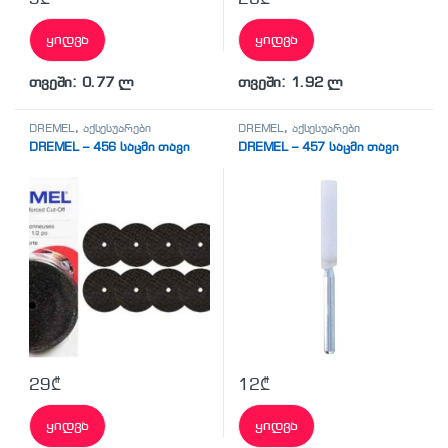
ყიდვა
ყიდვა
თვეში: 0.77 ლ
თვეში: 1.92 ლ
DREMEL
,
აქსესუარები
DREMEL
,
აქსესუარები
DREMEL – 456 საცმი თავი
DREMEL – 457 საცმი თავი
29
₾
12
₾
ყიდვა
ყიდვა