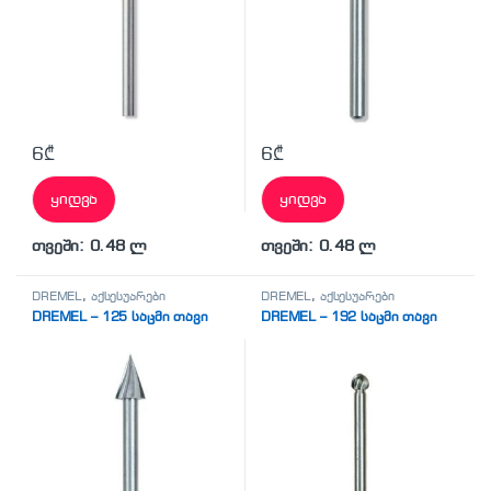
6
₾
6
₾
ყიდვა
ყიდვა
თვეში: 0.48 ლ
თვეში: 0.48 ლ
DREMEL
,
აქსესუარები
DREMEL
,
აქსესუარები
DREMEL – 125 საცმი თავი
DREMEL – 192 საცმი თავი