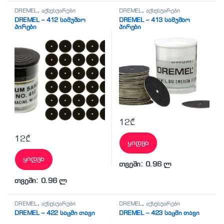
DREMEL
,
აქსესუარები
DREMEL
,
აქსესუარები
DREMEL – 412 სამუშაო
DREMEL – 413 სამუშაო
პირები
პირები
12
₾
12
₾
ყიდვა
ყიდვა
თვეში: 0.96 ლ
თვეში: 0.96 ლ
DREMEL
,
აქსესუარები
DREMEL
,
აქსესუარები
DREMEL – 422 საცმი თავი
DREMEL – 423 საცმი თავი