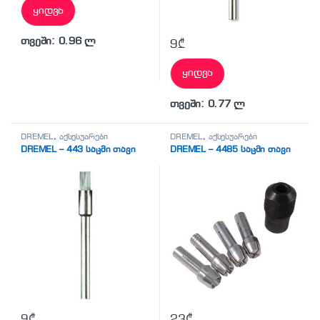
ყიდვა
თვეში: 0.96 ლ
9
₾
ყიდვა
თვეში: 0.77 ლ
DREMEL
,
აქსესუარები
DREMEL
,
აქსესუარები
DREMEL – 443 საცმი თავი
DREMEL – 4485 საცმი თავი
9
₾
23
₾