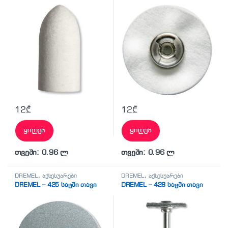
12
₾
12
₾
ყიდვა
ყიდვა
თვეში: 0.96 ლ
თვეში: 0.96 ლ
DREMEL
,
აქსესუარები
DREMEL
,
აქსესუარები
DREMEL – 425 საცმი თავი
DREMEL – 428 საცმი თავი