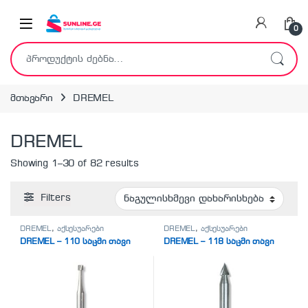
Skip to navigation
Skip to content
0
ძებნა:
მთავარი
DREMEL
DREMEL
Showing 1–30 of 82 results
Filters
DREMEL
,
აქსესუარები
DREMEL
,
აქსესუარები
DREMEL – 110 საცმი თავი
DREMEL – 118 საცმი თავი