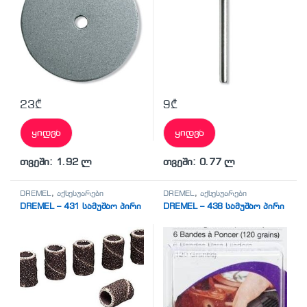
23
₾
9
₾
ყიდვა
ყიდვა
თვეში: 1.92 ლ
თვეში: 0.77 ლ
DREMEL
,
აქსესუარები
DREMEL
,
აქსესუარები
DREMEL – 431 სამუშაო პირი
DREMEL – 438 სამუშაო პირი