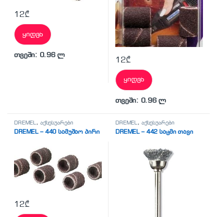
12
₾
ყიდვა
თვეში: 0.96 ლ
12
₾
ყიდვა
თვეში: 0.96 ლ
DREMEL
,
აქსესუარები
DREMEL
,
აქსესუარები
DREMEL – 440 სამუშაო პირი
DREMEL – 442 საცმი თავი
12
₾