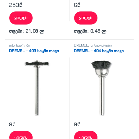
253
₾
6
₾
ყიდვა
ყიდვა
თვეში: 21.08 ლ
თვეში: 0.48 ლ
აქსესუარები
DREMEL
,
აქსესუარები
DREMEL – 403 საცმი თავი
DREMEL – 404 საცმი თავი
9
₾
9
₾
ყიდვა
ყიდვა