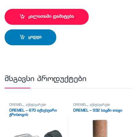
კალათაში დამატება
ყიდვა
მსგავსი პროდუქტები
DREMEL
,
აქსესუარები
DREMEL
,
აქსესუარები
DREMEL – 670 აქსესუარი
DREMEL – 932 საცმი თავი
ჭრისთვის