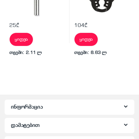
25
₾
104
₾
ყიდვა
ყიდვა
თვეში: 2.11 ლ
თვეში: 8.63 ლ
ინფორმაცია
დამატებით