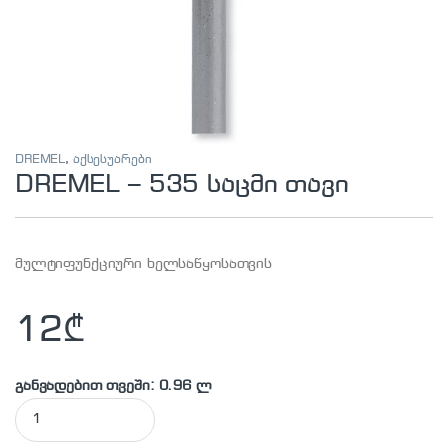
DREMEL
,
აქსესუარები
DREMEL – 535 საცმი თავი
მულტიფუნქციური ხელსაწყოსათვის
12
₾
განვადებით თვეში: 0.96 ლ
DREMEL - 535 საცმი თავი quantity