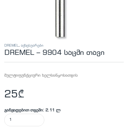
DREMEL
,
აქსესუარები
DREMEL – 9904 საცმი თავი
მულტიფუნქციური ხელსაწყოსათვის
25
₾
განვადებით თვეში: 2.11 ლ
DREMEL - 9904 საცმი თავი quantity