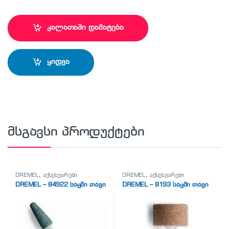
კალათაში დამატება
ყიდვა
მსგავსი პროდუქტები
DREMEL
,
აქსესუარები
DREMEL
,
აქსესუარები
DREMEL – 84922 საცმი თავი
DREMEL – 8193 საცმი თავი