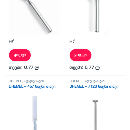
9
₾
9
₾
ყიდვა
ყიდვა
თვეში: 0.77 ლ
თვეში: 0.77 ლ
DREMEL
,
აქსესუარები
DREMEL
,
აქსესუარები
DREMEL – 457 საცმი თავი
DREMEL – 7120 საცმი თავი