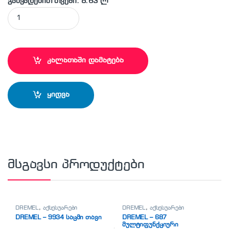
განვადებით თვეში: 8.63 ლ
DREMEL - MM-720 მულტიფუნქციური ხელსაწყოს საჭრელი თა
კალათაში დამატება
ყიდვა
მსგავსი პროდუქტები
DREMEL
,
აქსესუარები
DREMEL
,
აქსესუარები
DREMEL – 9934 საცმი თავი
DREMEL – 687
მულტიფუნქციური