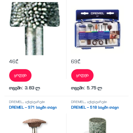
ხელსაწყოს თავაკები
46
₾
69
₾
ყიდვა
ყიდვა
თვეში: 3.83 ლ
თვეში: 5.75 ლ
DREMEL
,
აქსესუარები
DREMEL
,
აქსესუარები
DREMEL – 971 საცმი თავი
DREMEL – 518 საცმი თავი