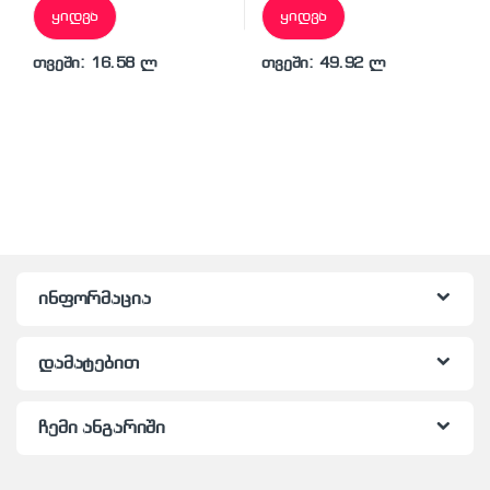
ყიდვა
ყიდვა
თვეში: 16.58 ლ
თვეში: 49.92 ლ
ინფორმაცია
დამატებით
ჩემი ანგარიში