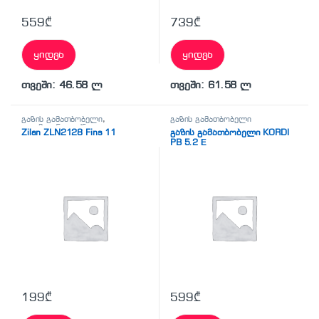
559
₾
739
₾
ყიდვა
ყიდვა
თვეში: 46.58 ლ
თვეში: 61.58 ლ
გაზის გამათბობელი
,
გაზის გამათბობელი
კლიმატური ტექნიკა
Zilan ZLN2128 Fins 11
გაზის გამათბობელი KORDI
PB 5.2 Е
199
₾
599
₾