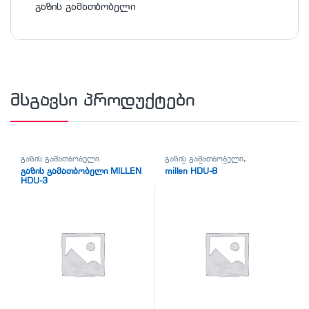
გაზის გამათბობელი
მსგავსი პროდუქტები
გაზის გამათბობელი
გაზის გამათბობელი
,
კლიმატური ტექნიკა
გაზის გამათბობელი MILLEN
millen HDU-8
HDU-3