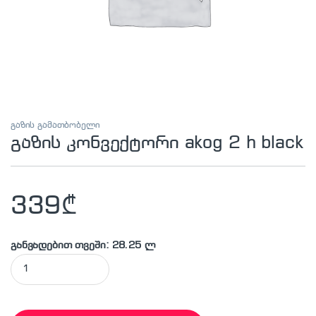
გაზის გამათბობელი
გაზის კონვექტორი akog 2 h black
339
₾
განვადებით თვეში: 28.25 ლ
გაზის კონვექტორი akog 2 h black quantity