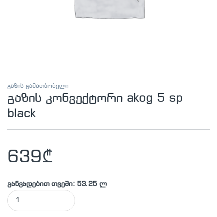
გაზის გამათბობელი
გაზის კონვექტორი akog 5 sp
black
639
₾
განვადებით თვეში: 53.25 ლ
გაზის კონვექტორი akog 5 sp black quantity