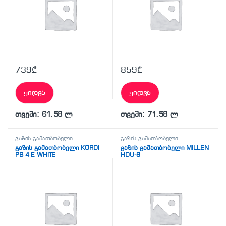
739
₾
859
₾
ყიდვა
ყიდვა
თვეში: 61.58 ლ
თვეში: 71.58 ლ
გაზის გამათბობელი
გაზის გამათბობელი
გაზის გამათბობელი KORDI
გაზის გამათბობელი MILLEN
PB 4 Е WHITE
HDU-8