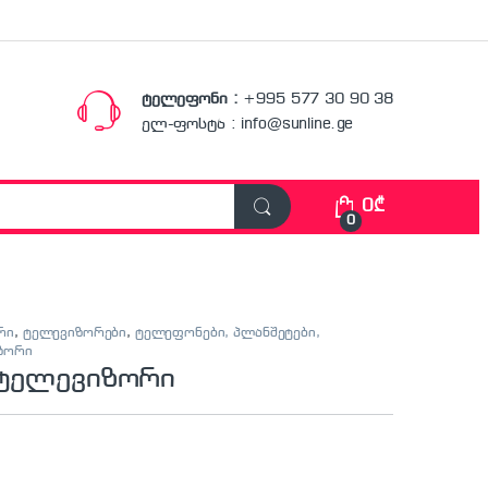
ტელეფონი :
+995 577 30 90 38
ელ-ფოსტა : info@sunline.ge
0
₾
0
რი
,
ტელევიზორები
,
ტელეფონები, პლანშეტები,
იზორი
 ტელევიზორი