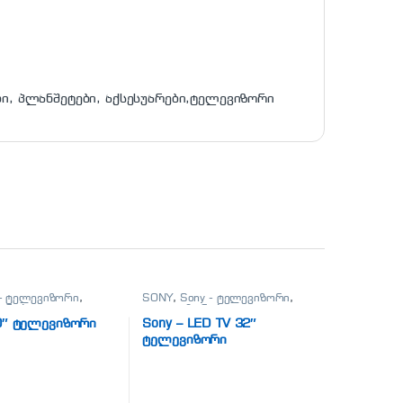
ი, პლანშეტები, აქსესუარები,ტელევიზორი
 - ტელევიზორი
,
SONY
,
Sony - ტელევიზორი
,
ორები
,
ტელევიზორები
,
ები, პლანშეტები,
ტელეფონები, პლანშეტები,
0″ ტელევიზორი
Sony – LED TV 32″
რები,ტელევიზორი
აქსესუარები,ტელევიზორი
ტელევიზორი