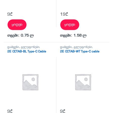
9
₾
19
₾
ყიდვა
ყიდვა
თვეში: 0.75 ლ
თვეში: 1.58 ლ
დამტენი
,
ტელეფონები,
დამტენი
,
ტელეფონები,
პლანშეტები,
პლანშეტები,
2E CCTAB-BL Type-C Cable
2E CCTAB-WT Type-C cable
აქსესუარები,ტელევიზორი
აქსესუარები,ტელევიზორი
9
₾
9
₾