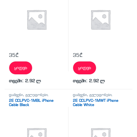
35
₾
35
₾
ყიდვა
ყიდვა
თვეში: 2.92 ლ
თვეში: 2.92 ლ
დამტენი
,
ტელეფონები,
დამტენი
,
ტელეფონები,
პლანშეტები,
პლანშეტები,
2E CCLPVC-1MBL iPhone
2E CCLPVC-1MWT iPhone
აქსესუარები,ტელევიზორი
აქსესუარები,ტელევიზორი
Cable Black
Cable White