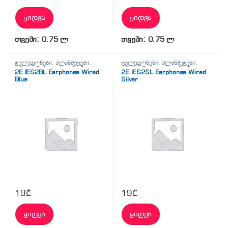
ყიდვა
ყიდვა
თვეში: 0.75 ლ
თვეში: 0.75 ლ
ტელეფონები, პლანშეტები,
ტელეფონები, პლანშეტები,
აქსესუარები,ტელევიზორი
,
აქსესუარები,ტელევიზორი
,
2E IES2BL Earphones Wired
2E IES2SL Earphones Wired
ყურსასმენები
ყურსასმენები
Blue
Silver
19
₾
19
₾
ყიდვა
ყიდვა