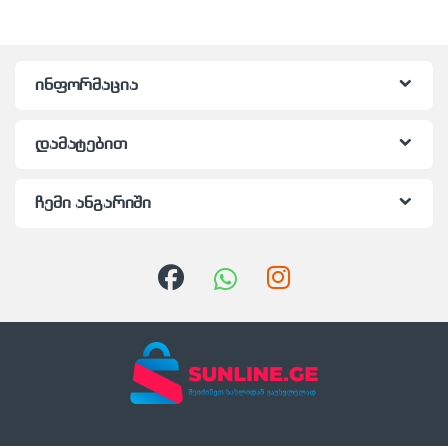
ინფორმაცია
დამატებით
ჩემი ანგარიში