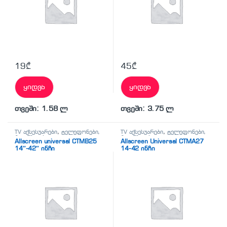
19
₾
45
₾
ყიდვა
ყიდვა
თვეში: 1.58 ლ
თვეში: 3.75 ლ
TV აქსესუარები
,
ტელეფონები,
TV აქსესუარები
,
ტელეფონები,
პლანშეტები,
პლანშეტები,
Allscreen universal CTMB25
Allscreen Universal CTMA27
აქსესუარები,ტელევიზორი
აქსესუარები,ტელევიზორი
14″-42″ ინჩი
14-42 ინჩი