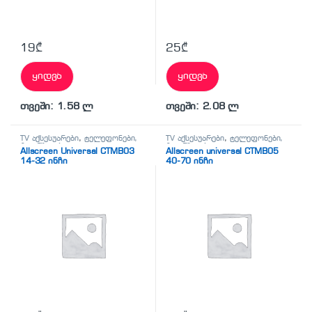
19
₾
25
₾
ყიდვა
ყიდვა
თვეში: 1.58 ლ
თვეში: 2.08 ლ
TV აქსესუარები
,
ტელეფონები,
TV აქსესუარები
,
ტელეფონები,
პლანშეტები,
პლანშეტები,
Allscreen Universal CTMB03
Allscreen universal CTMB05
აქსესუარები,ტელევიზორი
აქსესუარები,ტელევიზორი
14-32 ინჩი
40-70 ინჩი