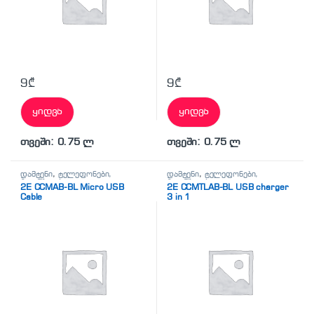
9
₾
9
₾
ყიდვა
ყიდვა
თვეში: 0.75 ლ
თვეში: 0.75 ლ
დამტენი
,
ტელეფონები,
დამტენი
,
ტელეფონები,
პლანშეტები,
პლანშეტები,
2E CCMAB-BL Micro USB
2E CCMTLAB-BL USB charger
აქსესუარები,ტელევიზორი
აქსესუარები,ტელევიზორი
Cable
3 in 1