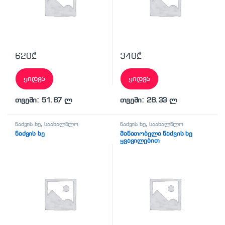
620
₾
340
₾
ყიდვა
ყიდვა
თვეში: 51.67 ლ
თვეში: 28.33 ლ
ნაძვის ხე
,
საახალწლო
ნაძვის ხე
,
საახალწლო
ნაძვის ხე
მანათობელა ნაძვის ხე
ყვავილებით