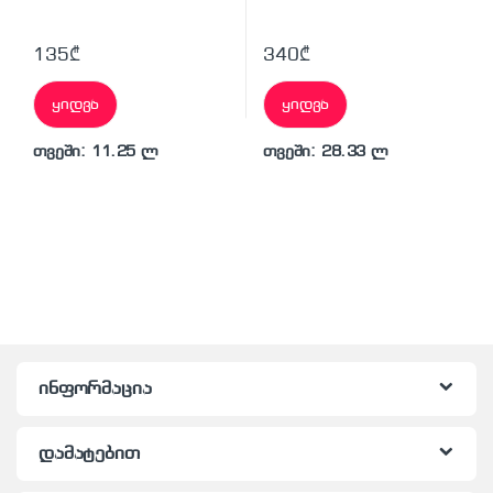
135
₾
340
₾
ყიდვა
ყიდვა
თვეში: 11.25 ლ
თვეში: 28.33 ლ
ინფორმაცია
დამატებით