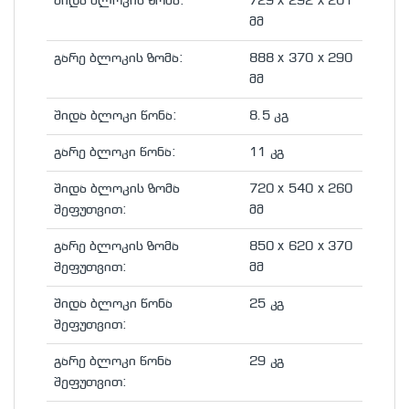
შიდა ბლოკის ზომა:
729 x 292 x 201
მმ
გარე ბლოკის ზომა:
888 x 370 x 290
მმ
შიდა ბლოკი წონა:
8.5 კგ
გარე ბლოკი წონა:
11 კგ
შიდა ბლოკის ზომა
720 x 540 x 260
შეფუთვით:
მმ
გარე ბლოკის ზომა
850 x 620 x 370
შეფუთვით:
მმ
შიდა ბლოკი წონა
25 კგ
შეფუთვით:
გარე ბლოკი წონა
29 კგ
შეფუთვით: