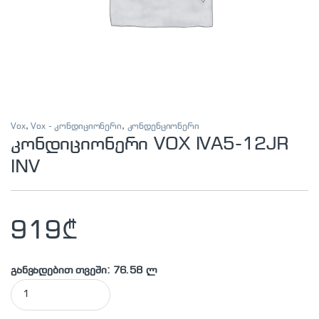
Vox
,
Vox - კონდიციონერი
,
კონდენციონერი
კონდიციონერი VOX IVA5-12JR
INV
919
₾
განვადებით თვეში: 76.58 ლ
კონდიციონერი VOX IVA5-12JR INV quantity