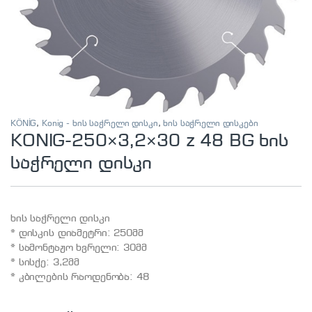
KÖNİG
,
Konig - ხის საჭრელი დისკი
,
ხის საჭრელი დისკები
KONIG-250×3,2×30 z 48 BG ხის
საჭრელი დისკი
ხის საჭრელი დისკი
* დისკის დიამეტრი: 250მმ
* სამონტაჟო ხვრელი: 30მმ
* სისქე: 3,2მმ
* კბილების რაოდენობა: 48