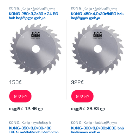
KÖNİG
,
Konig - ხის საჭრელი
KÖNİG
,
Konig - ხის საჭრელი
დისკი
,
ხის საჭრელი დისკები
დისკი
,
ხის საჭრელი დისკები
KONIG-250×3,2×30 z 24 BG
KÖNİG-450×4,0x30z54BG ხის
ხის საჭრელი დისკი
საჭრელი დისკი
150
₾
322
₾
ყიდვა
ყიდვა
თვეში: 12.46 ლ
თვეში: 26.83 ლ
KÖNİG
,
Konig - ლამინატის
KÖNİG
,
Konig - ხის საჭრელი
საჭრელი დისკი
,
ლამინატის
დისკი
,
ხის საჭრელი დისკები
KÖNİG-350×3,6×30-108
KÖNİG-300×3,2×30z48BG ხის
საჭრელი დისკები
TRF.S ლამინატის საჭრელი
საჭრელი დისკი