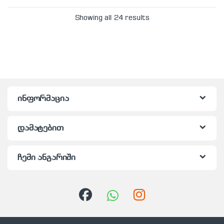
Showing all 24 results
ინფორმაცია
დამატებით
ჩემი ანგარიში