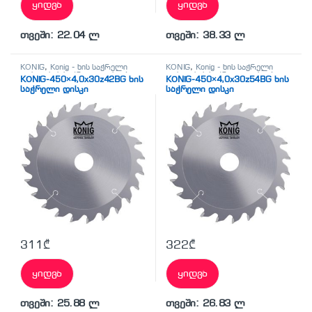
ყიდვა
ყიდვა
თვეში: 22.04 ლ
თვეში: 38.33 ლ
KÖNİG
,
Konig - ხის საჭრელი
KÖNİG
,
Konig - ხის საჭრელი
დისკი
,
ხის საჭრელი დისკები
დისკი
,
ხის საჭრელი დისკები
KÖNİG-450×4,0x30z42BG ხის
KÖNİG-450×4,0x30z54BG ხის
საჭრელი დისკი
საჭრელი დისკი
311
₾
322
₾
ყიდვა
ყიდვა
თვეში: 25.88 ლ
თვეში: 26.83 ლ