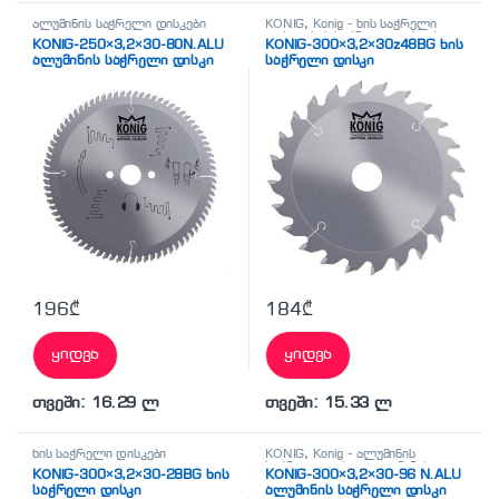
ალუმინის საჭრელი დისკები
KÖNİG
,
Konig - ხის საჭრელი
დისკი
,
ხის საჭრელი დისკები
KÖNİG-250×3,2×30-80N.ALU
KÖNİG-300×3,2×30z48BG ხის
ალუმინის საჭრელი დისკი
საჭრელი დისკი
196
₾
184
₾
ყიდვა
ყიდვა
თვეში: 16.29 ლ
თვეში: 15.33 ლ
ხის საჭრელი დისკები
KÖNİG
,
Konig - ალუმინის
საჭრელი დისკი
,
ალუმინის
KÖNİG-300×3,2×30-28BG ხის
KÖNİG-300×3,2×30-96 N.ALU
საჭრელი დისკები
საჭრელი დისკი
ალუმინის საჭრელი დისკი