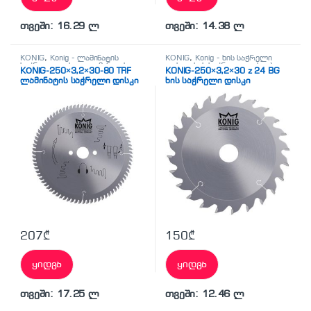
თვეში: 16.29 ლ
თვეში: 14.38 ლ
KÖNİG
,
Konig - ლამინატის
KÖNİG
,
Konig - ხის საჭრელი
საჭრელი დისკი
,
ლამინატის
დისკი
,
ხის საჭრელი დისკები
KÖNİG-250×3,2×30-80 TRF
KONIG-250×3,2×30 z 24 BG
საჭრელი დისკები
ლამინატის საჭრელი დისკი
ხის საჭრელი დისკი
207
₾
150
₾
ყიდვა
ყიდვა
თვეში: 17.25 ლ
თვეში: 12.46 ლ