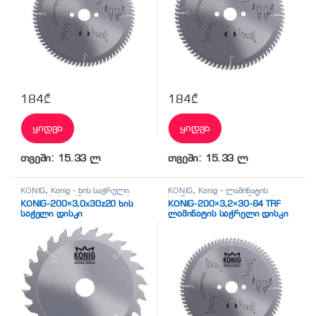
184
₾
184
₾
ყიდვა
ყიდვა
თვეში: 15.33 ლ
თვეში: 15.33 ლ
KÖNİG
,
Konig - ხის საჭრელი
KÖNİG
,
Konig - ლამინატის
დისკი
,
ხის საჭრელი დისკები
საჭრელი დისკი
,
ლამინატის
KÖNİG-200×3,0x30z20 ხის
KÖNİG-200×3,2×30-64 TRF
საჭრელი დისკები
საჭელი დისკი
ლამინატის საჭრელი დისკი