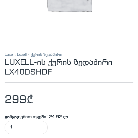
Luxell
,
Luxell - ქურის ზედაპირი
LUXELL-ის ქურის ზედაპირი
LX40DSHDF
299
₾
განვადებით თვეში: 24.92 ლ
LUXELL-ის ქურის ზედაპირი LX40DSHDF quantity