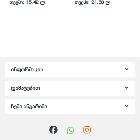
თვეში: 15.42 ლ
თვეში: 21.58 ლ
ინფორმაცია
დამატებით
ჩემი ანგარიში