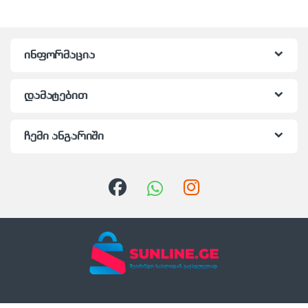
ინფორმაცია
დამატებით
ჩემი ანგარიში