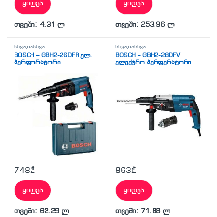
ყიდვა
ყიდვა
თვეში: 4.31 ლ
თვეში: 253.96 ლ
სხვადასხვა
სხვადასხვა
BOSCH – GBH2-26DFR ელ.
BOSCH – GBH2-28DFV
პერფორატორი
ელექტრო პერფერატორი
(0611254768)
748
₾
863
₾
ყიდვა
ყიდვა
თვეში: 62.29 ლ
თვეში: 71.88 ლ