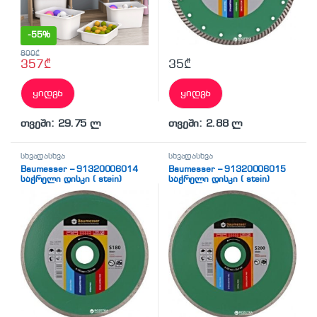
-
55%
800
₾
357
₾
35
₾
ყიდვა
ყიდვა
თვეში: 29.75 ლ
თვეში: 2.88 ლ
სხვადასხვა
სხვადასხვა
Baumesser – 91320006014
Baumesser – 91320006015
საჭრელი დისკი ( stein)
საჭრელი დისკი ( stein)