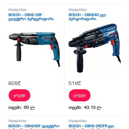
სხვადასხვა
სხვადასხვა
BOSCH – GBH2-28F
BOSCH – GBH240 ელ.
ელექტრო პერფერატორი
პერფორატორი
(0611272100)
828
₾
518
₾
ყიდვა
ყიდვა
თვეში: 69 ლ
თვეში: 43.13 ლ
სხვადასხვა
სხვადასხვა
BOSCH – GBH240F ელექტრო
BOSCH – GBH3-28DFR ელ.