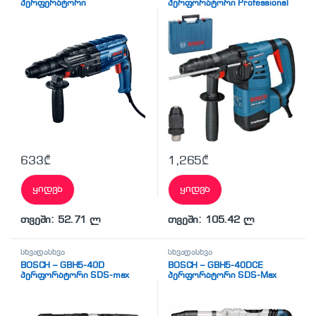
პერფერატორი
პერფორატორი Professional
633
₾
1,265
₾
ყიდვა
ყიდვა
თვეში: 52.71 ლ
თვეში: 105.42 ლ
სხვადასხვა
სხვადასხვა
BOSCH – GBH5-40D
BOSCH – GBH5-40DCE
პერფორატორი SDS-max
პერფორატორი SDS-Max