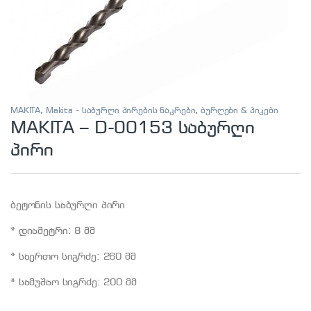
MAKITA
,
Makita - საბურღი პირების ნაკრები
,
ბურღები & პიკები
MAKITA – D-00153 საბურღი
პირი
ბეტონის საბურღი პირი
* დიამეტრი: 8 მმ
* საერთო სიგრძე: 260 მმ
* სამუშაო სიგრძე: 200 მმ