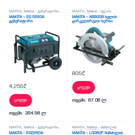
MAKITA
,
Makita - გენერატორი
,
MAKITA
,
Makita - ხელის
სხვადასხვა
ცირკულარული ხერხი
,
MAKITA – EG 5550A
MAKITA – N5900B ხელის
სხვადასხვა
გენერატორი
ცირკულარული ხერხი
805
₾
4,255
₾
ყიდვა
ყიდვა
თვეში: 67.08 ლ
თვეში: 354.58 ლ
MAKITA
,
Makita - გენერატორი
,
MAKITA
,
Makita - მანძილის
სხვადასხვა
საზომი
,
MAKITA-ს საზომი
MAKITA – EG2250A
MAKITA – LD080P მანძილის
ხელსაწყოები