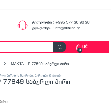
ტელეფონი :
+995 577 30 90 38
ელ-ფოსტა : info@sunline.ge
0
₾
0
MAKITA – P-77849 საბურღი პირი
ურღი პირების ნაკრები
,
ბურღები & პიკები
P-77849 საბურღი პირი
პირი