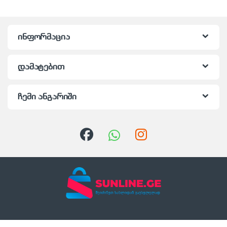
ინფორმაცია
დამატებით
ჩემი ანგარიში