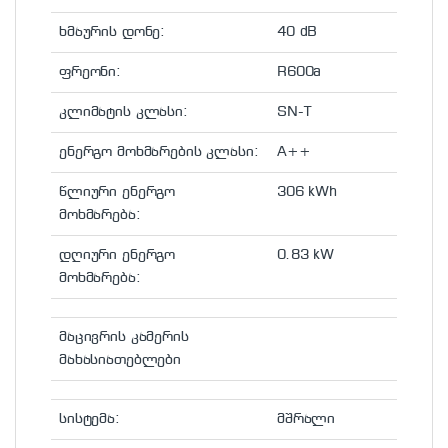
ხმაურის დონე:
40 dB
ფრეონი:
R600a
კლიმატის კლასი:
SN-T
ენერგო მოხმარების კლასი:
A++
წლიური ენერგო
306 kWh
მოხმარება:
დღიური ენერგო
0.83 kW
მოხმარება:
მაცივრის კამერის
მახასიათებლები
სისტემა:
მშრალი