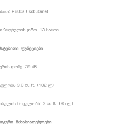
ხით: R600a (Isobutane)
ვი ზაფხულის დრო: 13 საათი
მატებითი
ფუნქციები
ურის დონე: 39 dB
ულობა 3.6 cu.ft. (102 ლ)
ინულის მოცულობა: 3 cu.ft. (85 ლ)
ზიკური
მახასიათებლები