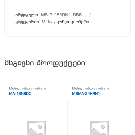
არტიკული:
MFJ2-48ARN1-RB6
კატეგორია:
Midea
,
კონდიციონერი
მსგავსი პროდუქტები
Midea
,
კონდიციონერი
Midea
,
კონდიციონერი
MA-18N8DO
MSMA-24HRN1