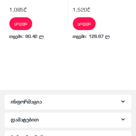
1,085
₾
1,520
₾
ყიდვა
ყიდვა
თვეში: 90.42 ლ
თვეში: 126.67 ლ
ინფორმაცია
დამატებით