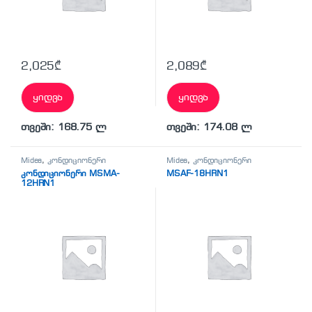
2,025
₾
2,089
₾
ყიდვა
ყიდვა
თვეში: 168.75 ლ
თვეში: 174.08 ლ
Midea
,
კონდიციონერი
Midea
,
კონდიციონერი
კონდიციონერი MSMA-
MSAF-18HRN1
12HRN1