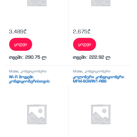
3,489
₾
2,675
₾
ყიდვა
ყიდვა
თვეში: 290.75 ლ
თვეში: 222.92 ლ
Midea
,
კონდიციონერი
Midea
,
კონდიციონერი
Wi-Fi მოდემი
კოლონური კონდიციონერი
კონდიციონერისთვის
MFM-60ARN1-RB6