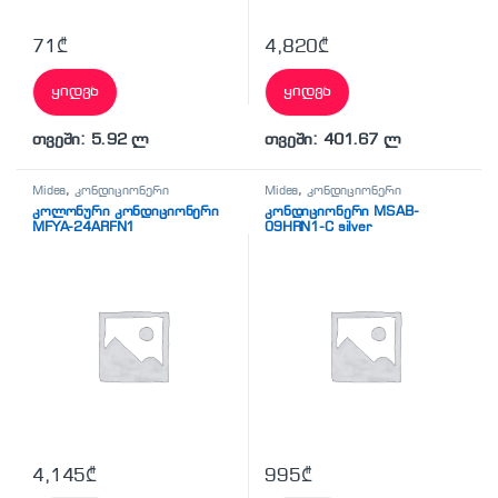
71
₾
4,820
₾
ყიდვა
ყიდვა
თვეში: 5.92 ლ
თვეში: 401.67 ლ
Midea
,
კონდიციონერი
Midea
,
კონდიციონერი
კოლონური კონდიციონერი
კონდიციონერი MSAB-
MFYA-24ARFN1
09HRN1-C silver
4,145
₾
995
₾