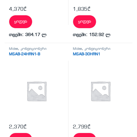
4,370
₾
1,835
₾
ყიდვა
ყიდვა
თვეში: 364.17 ლ
თვეში: 152.92 ლ
Midea
,
კონდიციონერი
Midea
,
კონდიციონერი
MSAB-24HRN1-B
MSAB-30HRN1
2,370
₾
2,799
₾