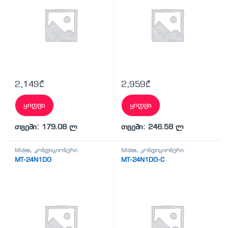
2,149
₾
2,959
₾
ყიდვა
ყიდვა
თვეში: 179.08 ლ
თვეში: 246.58 ლ
Midea
,
კონდიციონერი
Midea
,
კონდიციონერი
MT-24N1DO
MT-24N1DO-C