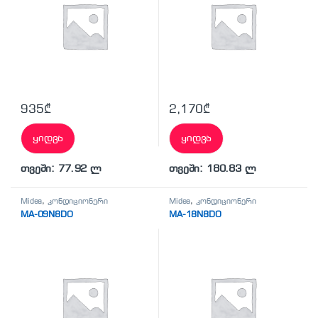
935
₾
2,170
₾
ყიდვა
ყიდვა
თვეში: 77.92 ლ
თვეში: 180.83 ლ
Midea
,
კონდიციონერი
Midea
,
კონდიციონერი
MA-09N8DO
MA-18N8DO