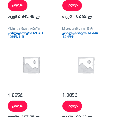
ყიდვა
ყიდვა
თვეში: 345.42 ლ
თვეში: 82.92 ლ
Midea
,
კონდიციონერი
Midea
,
კონდიციონერი
კონდიციონერი MSAB-
კონდიციონერი MSMA-
12HRN1-B
12HRN1
1,285
₾
1,085
₾
ყიდვა
ყიდვა