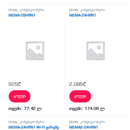
Midea
,
კონდიციონერი
Midea
,
კონდიციონერი
MSMA-09HRN1
MSMA-24HRN1
929
₾
2,089
₾
ყიდვა
ყიდვა
თვეში: 77.42 ლ
თვეში: 174.08 ლ
Midea
,
კონდიციონერი
Midea
,
კონდიციონერი
MSMA-24HRN1 WI-FI გარეშე
MSMA2-24HRN1