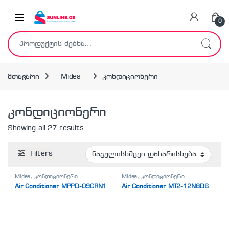
Skip to navigation
Skip to content
0
ძებნა:
მთავარი
Midea
კონდიციონერი
კონდიციონერი
Showing all 27 results
Filters
Midea
,
კონდიციონერი
Midea
,
კონდიციონერი
Air Conditioner MPPD-09CRN1
Air Conditioner MT2-12N8D6