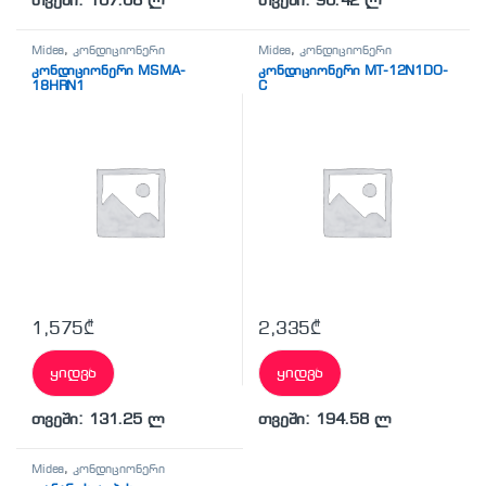
თვეში: 107.08 ლ
თვეში: 90.42 ლ
Midea
,
კონდიციონერი
Midea
,
კონდიციონერი
კონდიციონერი MSMA-
კონდიციონერი MT-12N1DO-
18HRN1
C
1,575
₾
2,335
₾
ყიდვა
ყიდვა
თვეში: 131.25 ლ
თვეში: 194.58 ლ
Midea
,
კონდიციონერი