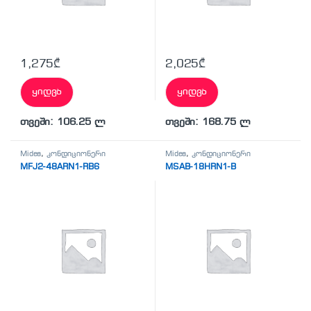
1,275
₾
2,025
₾
ყიდვა
ყიდვა
თვეში: 106.25 ლ
თვეში: 168.75 ლ
Midea
,
კონდიციონერი
Midea
,
კონდიციონერი
MFJ2-48ARN1-RB6
MSAB-18HRN1-B