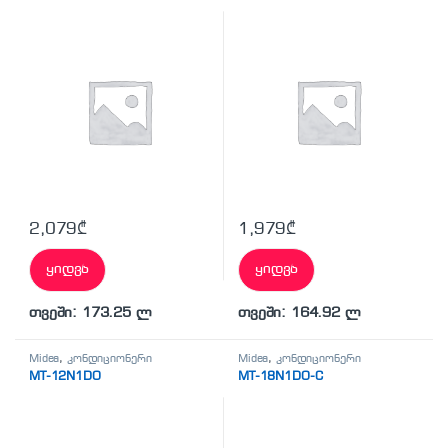
2,079
₾
1,979
₾
ყიდვა
ყიდვა
თვეში: 173.25 ლ
თვეში: 164.92 ლ
Midea
,
კონდიციონერი
Midea
,
კონდიციონერი
MT-12N1DO
MT-18N1DO-C