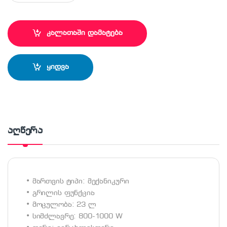
კალათაში დამატება
ყიდვა
აღწერა
• მართვის ტიპი: მექანიკური
• გრილის ფუნქცია
• მოცულობა: 23 ლ
• სიმძლავრე: 800-1000 W