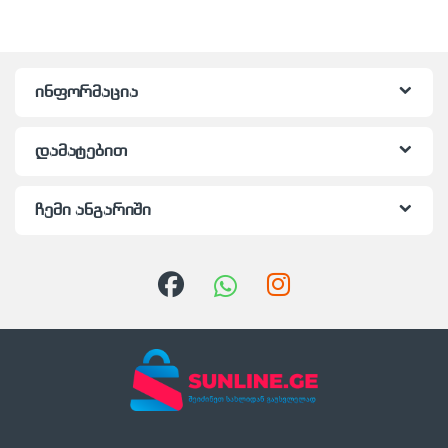
ინფორმაცია
დამატებით
ჩემი ანგარიში