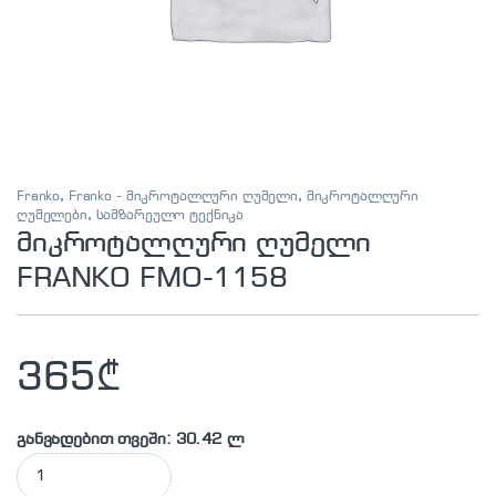
Franko
,
Franko - მიკროტალღური ღუმელი
,
მიკროტალღური
ღუმელები
,
სამზარეულო ტექნიკა
მიკროტალღური ღუმელი
FRANKO FMO-1158
365
₾
განვადებით თვეში: 30.42 ლ
მიკროტალღური ღუმელი FRANKO FMO-1158 quantity