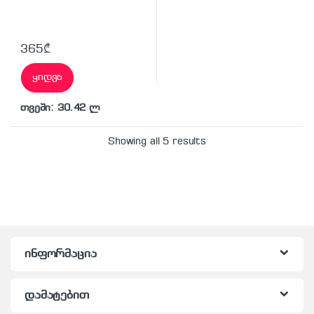
365
₾
ყიდვა
თვეში: 30.42 ლ
Showing all 5 results
ინფორმაცია
დამატებით