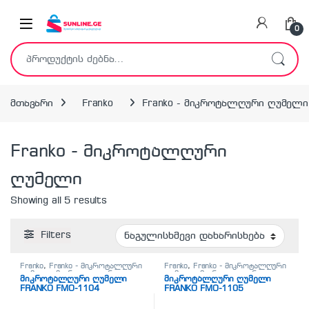
Skip to navigation
Skip to content
0
ძებნა:
მთავარი
Franko
Franko - მიკროტალღური ღუმელი
Franko - მიკროტალღური
ღუმელი
Showing all 5 results
Filters
Franko
,
Franko - მიკროტალღური
Franko
,
Franko - მიკროტალღური
ღუმელი
,
მიკროტალღური
ღუმელი
,
მიკროტალღური
მიკროტალღური ღუმელი
მიკროტალღური ღუმელი
ღუმელები
,
სამზარეულო
ღუმელები
,
სამზარეულო
FRANKO FMO-1104
FRANKO FMO-1105
ტექნიკა
ტექნიკა